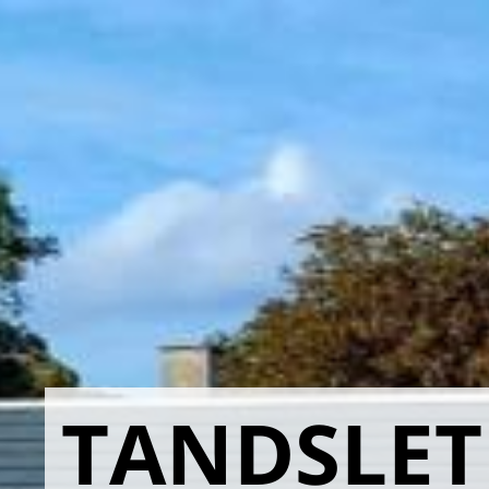
TANDSLET