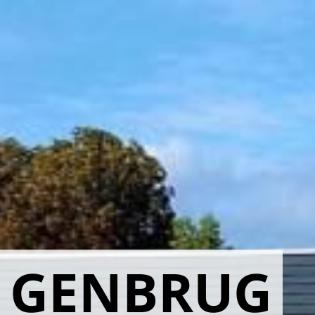
 GENBRUG