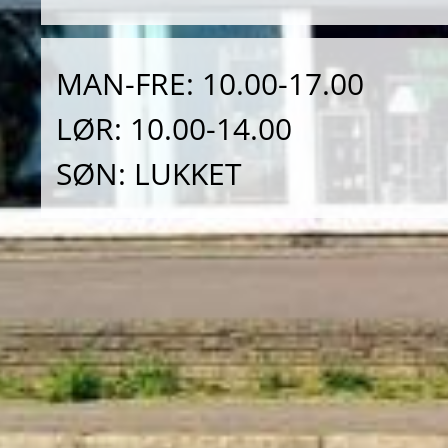
MAN-FRE: 10.00-17.00
LØR: 10.00-14.00
SØN: LUKKET